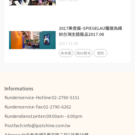
2017美食展-SPIEGELAU獲選為繽
紛台灣主題展品2017.06
2017-11-29
美食展
繽紛餐桌
贊助
Informations
Kundenservice-Hotline:02-2790-5151
Kundenservice-Fax:02-2790-6262
Kundendienstzeiten:09:00am - 6:00pm
Postfach:info@justshine.com.tw
Adresse:台北市內湖區舊宗路二段135巷16號