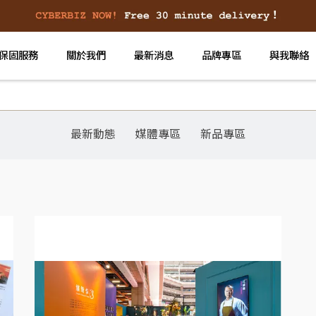
保固服務
關於我們
最新消息
品牌專區
與我聯絡
最新動態
媒體專區
新品專區