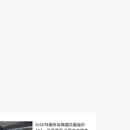
IUSE特邀來自美國花藝設計