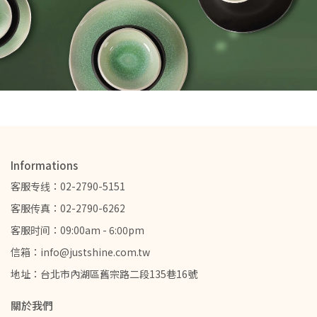
Informations
客服专线：02-2790-5151
客服传真：02-2790-6262
客服时间：09:00am - 6:00pm
信箱：info@justshine.com.tw
地址：台北市內湖區舊宗路二段135巷16號
關於我們