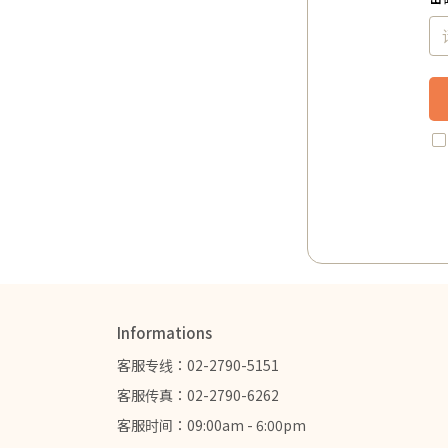
Informations
客服专线：02-2790-5151
客服传真：02-2790-6262
客服时间：09:00am - 6:00pm