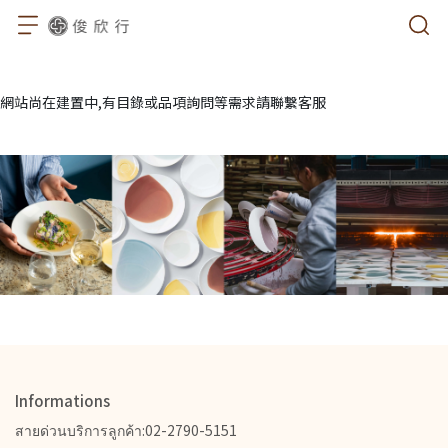
網站尚在建置中,有目錄或品項詢問等需求請聯繫客服
Informations
สายด่วนบริการลูกค้า:02-2790-5151