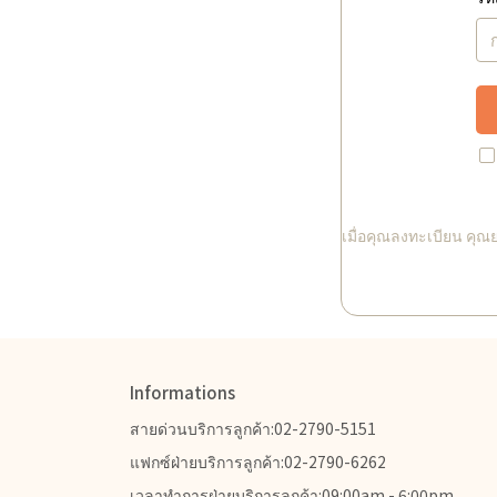
เมื่อคุณลงทะเบียน คุณ
Informations
สายด่วนบริการลูกค้า:02-2790-5151
แฟกซ์ฝ่ายบริการลูกค้า:02-2790-6262
เวลาทำการฝ่ายบริการลูกค้า:09:00am - 6:00pm