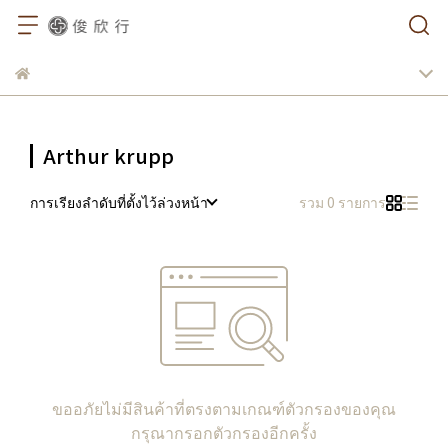
Arthur krupp
การเรียงลำดับที่ตั้งไว้ล่วงหน้า
รวม 0 รายการ
ขออภัยไม่มีสินค้าที่ตรงตามเกณฑ์ตัวกรองของคุณ
กรุณากรอกตัวกรองอีกครั้ง