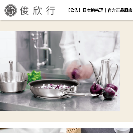
【公告】日本柳宗理｜官方正品原廠