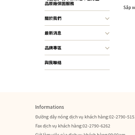
品原廠保固服務
Sắp x
關於我們
最新消息
品牌專區
與我聯絡
Informations
Đường dây nóng dịch vụ khách hàng:02-2790-515
Fax dịch vụ khách hàng:02-2790-6262
Giờ làm việc của dịch vụ khách hàng:09:00am - 