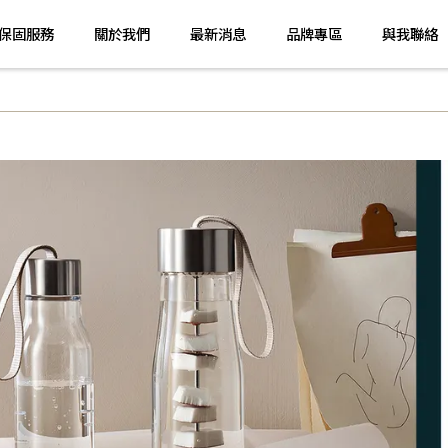
保固服務
關於我們
最新消息
品牌專區
與我聯絡