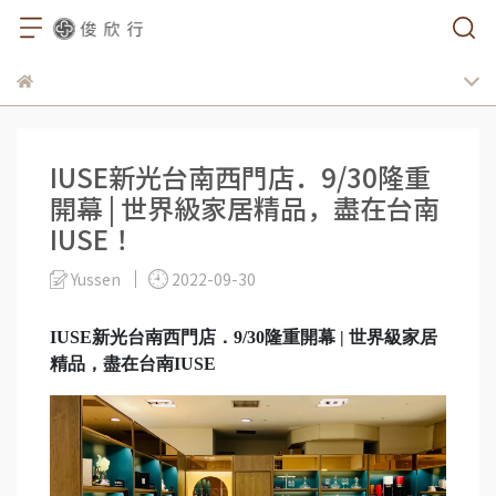
IUSE新光台南西門店．9/30隆重
開幕 | 世界級家居精品，盡在台南
IUSE！
Yussen
2022-09-30
IUSE新光台南西門店．9/30隆重開幕 | 世界級家居
精品，盡在台南IUSE