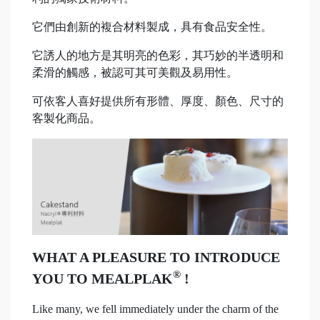
它們由創新的複合材料製成，具有食品安全性。
它誘人的地方是其明亮的色彩，其巧妙的半透明和
柔滑的觸感，被認可其可美觀及易用性。
可依客人喜好提供所有形體、厚度、顏色、尺寸的
客製化商品。
WHAT A PLEASURE TO INTRODUCE
®
YOU TO MEALPLAK
!
Like many, we fell immediately under the charm of the