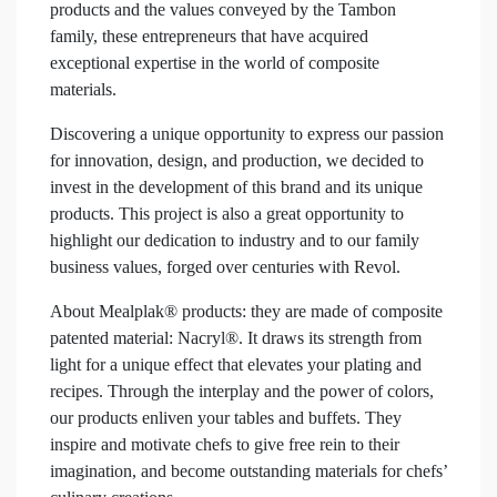
products and the values conveyed by the Tambon
family, these entrepreneurs that have acquired
exceptional expertise in the world of composite
materials.
Discovering a unique opportunity to express our passion
for innovation, design, and production, we decided to
invest in the development of this brand and its unique
products. This project is also a great opportunity to
highlight our dedication to industry and to our family
business values, forged over centuries with Revol.
About Mealplak® products: they are made of composite
patented material: Nacryl®. It draws its strength from
light for a unique effect that elevates your plating and
recipes. Through the interplay and the power of colors,
our products enliven your tables and buffets. They
inspire and motivate chefs to give free rein to their
imagination, and become outstanding materials for chefs’