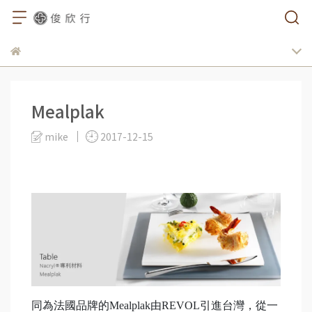
Mealplak
mike
2017-12-15
同為法國品牌的Mealplak由REVOL引進台灣，從一