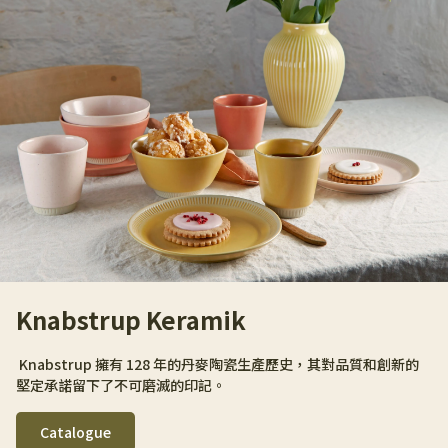
Knabstrup Keramik
 Knabstrup 擁有 128 年的丹麥陶瓷生產歷史，其對品質和創新的
堅定承諾留下了不可磨滅的印記。
Catalogue