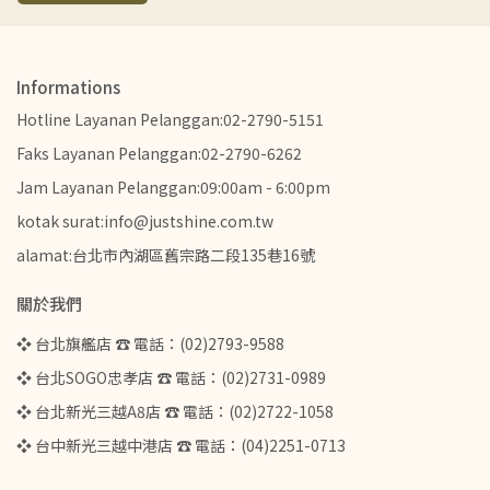
Informations
Hotline Layanan Pelanggan:02-2790-5151
Faks Layanan Pelanggan:02-2790-6262
Jam Layanan Pelanggan:09:00am - 6:00pm
kotak surat:info@justshine.com.tw
alamat:台北市內湖區舊宗路二段135巷16號
關於我們
❖ 台北旗艦店 ☎ 電話：(02)2793-9588
❖ 台北SOGO忠孝店 ☎ 電話：(02)2731-0989
❖ 台北新光三越A8店 ☎ 電話：(02)2722-1058
❖ 台中新光三越中港店 ☎ 電話：(04)2251-0713