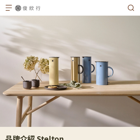
品牌介紹 Stelton