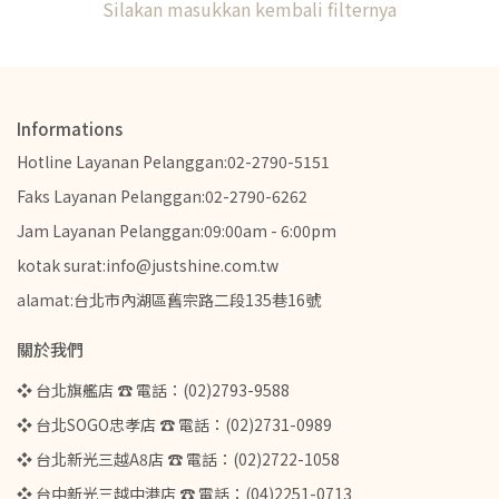
Silakan masukkan kembali filternya
Informations
Hotline Layanan Pelanggan:02-2790-5151
Faks Layanan Pelanggan:02-2790-6262
Jam Layanan Pelanggan:09:00am - 6:00pm
kotak surat:info@justshine.com.tw
alamat:台北市內湖區舊宗路二段135巷16號
關於我們
❖ 台北旗艦店 ☎ 電話：(02)2793-9588
❖ 台北SOGO忠孝店 ☎ 電話：(02)2731-0989
❖ 台北新光三越A8店 ☎ 電話：(02)2722-1058
❖ 台中新光三越中港店 ☎ 電話：(04)2251-0713