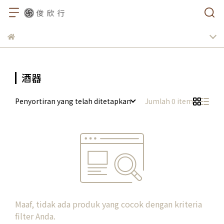
酒器
Penyortiran yang telah ditetapkan
Jumlah 0 item
Maaf, tidak ada produk yang cocok dengan kriteria
filter Anda.