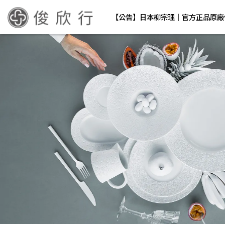
【公告】日本柳宗理｜官方正品原廠