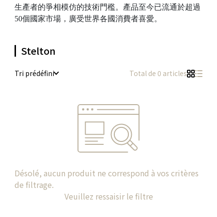
生產者的爭相模仿的技術門檻。產品至今已流通於超過
50個國家市場，廣受世界各國消費者喜愛。
Stelton
Tri prédéfini
Total de 0 articles
Désolé, aucun produit ne correspond à vos critères
de filtrage.
Veuillez ressaisir le filtre