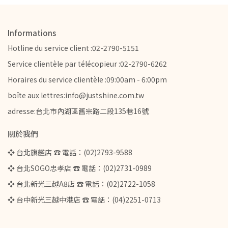
Informations
Hotline du service client :02-2790-5151
Service clientèle par télécopieur :02-2790-6262
Horaires du service clientèle :09:00am - 6:00pm
boîte aux lettres:info@justshine.com.tw
adresse:台北市內湖區舊宗路二段135巷16號
關於我們
❖ 台北旗艦店 ☎ 電話：(02)2793-9588
❖ 台北SOGO忠孝店 ☎ 電話：(02)2731-0989
❖ 台北新光三越A8店 ☎ 電話：(02)2722-1058
❖ 台中新光三越中港店 ☎ 電話：(04)2251-0713