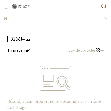
刀叉用品
Tri prédéfini
Total de 0 articles
Désolé, aucun produit ne correspond à vos critères
de filtrage.