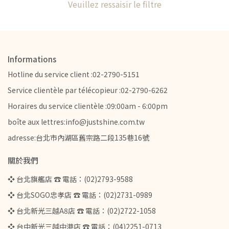
Veuillez ressaisir le filtre
Informations
Hotline du service client :02-2790-5151
Service clientèle par télécopieur :02-2790-6262
Horaires du service clientèle :09:00am - 6:00pm
boîte aux lettres:info@justshine.com.tw
adresse:台北市內湖區舊宗路二段135巷16號
關於我們
❖ 台北旗艦店 ☎ 電話：(02)2793-9588
❖ 台北SOGO忠孝店 ☎ 電話：(02)2731-0989
❖ 台北新光三越A8店 ☎ 電話：(02)2722-1058
❖ 台中新光三越中港店 ☎ 電話：(04)2251-0713