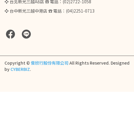
❖ 台北新光三越A8店 ☎ 電話：(02)2722-1058
❖ 台中新光三越中港店 ☎ 電話：(04)2251-0713
Copyright ©
俊欣行股份有限公司
All Rights Reserved.
Designed
by
CYBERBIZ
.