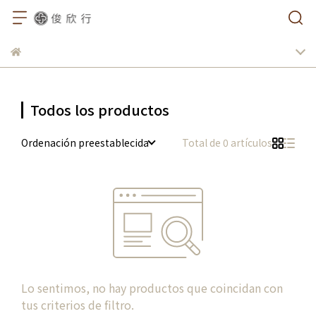
Todos los productos
Ordenación preestablecida
Total de 0 artículos
Lo sentimos, no hay productos que coincidan con
tus criterios de filtro.