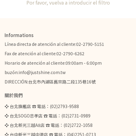
Por favor, vuelva a introducir el filtro
Informations
Línea directa de atención al cliente:02-2790-5151
Fax de atención al cliente:02-2790-6262
Horario de atención al cliente:09:00am - 6:00pm
buzón:info@justshine.com.tw
DIRECCIÓN:台北市內湖區舊宗路二段135巷16號
關於我們
❖ 台北旗艦店 ☎ 電話：(02)2793-9588
❖ 台北SOGO忠孝店 ☎ 電話：(02)2731-0989
❖ 台北新光三越A8店 ☎ 電話：(02)2722-1058
❖ 台中新光三越中港店 ☎ 電話：(04)2251-0713