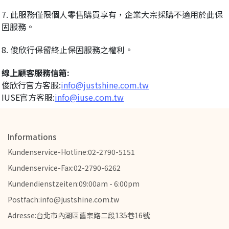
7. 此服務僅限個人零售購買享有，企業大宗採購不適用於此保
固服務。
8. 俊欣行保留終止保固服務之權利。
線上顧客服務信箱:
俊欣行官方客服:
info@justshine.com.tw
IUSE官方客服:
info@iuse.com.tw
Informations
Kundenservice-Hotline:02-2790-5151
Kundenservice-Fax:02-2790-6262
Kundendienstzeiten:09:00am - 6:00pm
Postfach:info@justshine.com.tw
Adresse:台北市內湖區舊宗路二段135巷16號