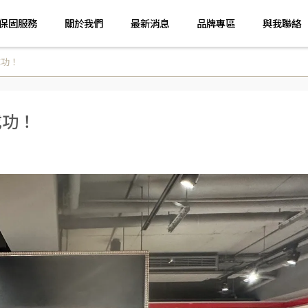
保固服務
關於我們
最新消息
品牌專區
與我聯絡
成功！
成功！